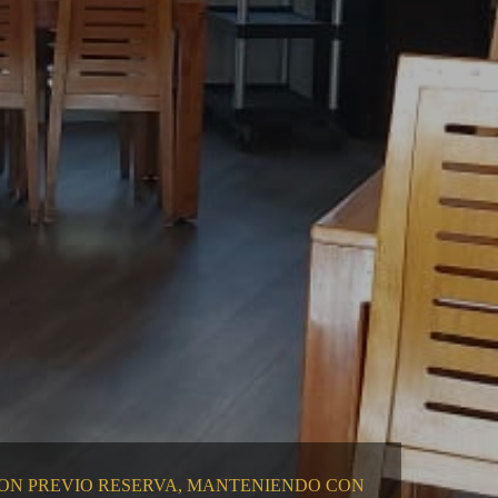
 CON PREVIO RESERVA, MANTENIENDO CON