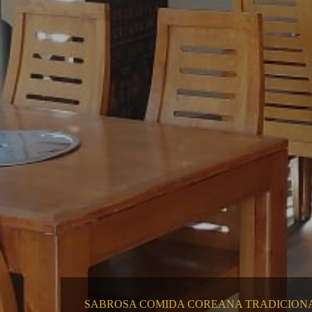
SABROSA COMIDA COREANA TRADICIONAL.