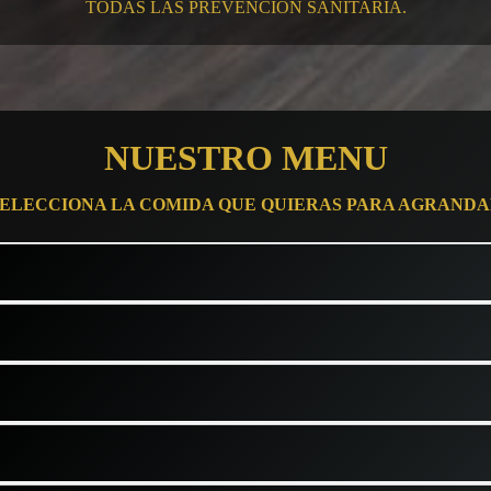
TODAS LAS PREVENCION SANITARIA.
NUESTRO MENU
ELECCIONA LA COMIDA QUE QUIERAS PARA AGRAND